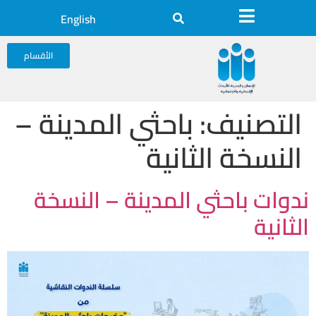
English
الأقسام
التصنيف:
باحثي المدينة –
النسخة الثانية
ندوات باحثي المدينة – النسخة
الثانية