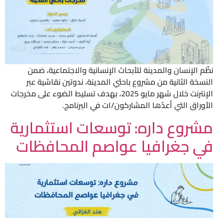
نظّم الإنسان والمدينة للأبحاث الإنسانية والاجتماعية، ضمن
النسخة الثانية من مشروع باحثي المدينة، ندوتين نقاشية عبر
الإنترنت خلال شهر مايو 2025، بهدف تسليط الضوء على مخرجات
الأوراق التي أعدّها المشاركون/ات في البرنامج.
مشروع داره: توسعات استثمارية
في جغرافيا عواصم المحافظات