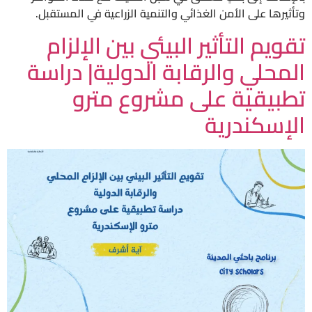
وتأثيرها على الأمن الغذائي والتنمية الزراعية في المستقبل.
تقويم التأثير البيئي بين الإلزام
المحلي والرقابة الدولية| دراسة
تطبيقية على مشروع مترو
الإسكندرية