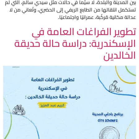
بين المدينة والبلدة، لا سيّما في حالات مثل سيدي سالم، التي لم
تستكمل انتقالها من الطابع الريفي إلى الحضري، وتُعاني من لا
عدالة مكانية مُركّبة، عمرانيًا واجتماعيًا.
تطوير الفراغات العامة في
الإسكندرية: دراسة حالة حديقة
الخالدين