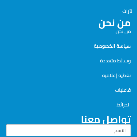
التراث
من نحن
من نحن
سياسة الخصوصية
وسائط متعددة
تغطية إعلامية
فاعليات
الخرائط
تواصل معنا