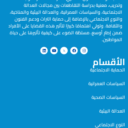
وتدريب، معنية بدراسة التقاطعات بين مجالات العدالة
الاجتماعية، والسياسات العمرانية، والعدالة البيئية والمناخية،
والنوع الاجتماعي بالإضافة إلى حماية التراث ودعم الفنون
والثقافة. وتولي اهتمامًا كبيرًا لتأثير هذه القضايا على الأفراد
ضمن إطارٍ أوسع، مسلطًة الضوء على كيفية تأثيرها على حياة
المواطنين.
الأقسام
الحماية الاجتماعية
السياسات العمرانية
السياسات الصحية
العدالة البيئية
النوع الاجتماعي