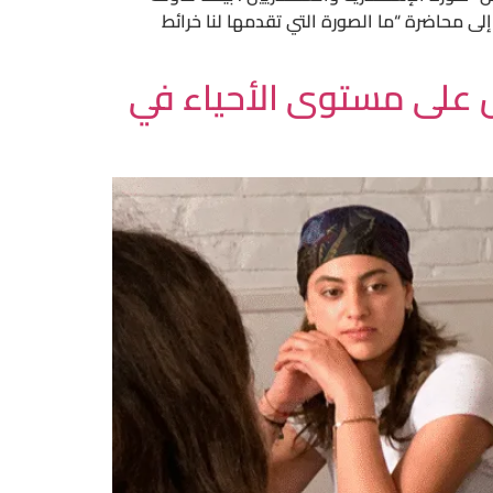
إلى محاضرة “ما الصورة التي تقدمها لنا خرائط
يل على مستوى الأحياء في