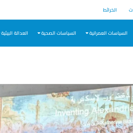
ت
الخرائط
السياسات العمرانية
السياسات الصحية
العدالة البيئية