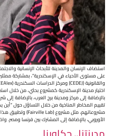
اختيار مدينة الإسكندرية كمشروع بحثي، من خلال استع
بالإضافة إلى مركز ومدينة برج العرب، بالإضافة إلى 
تقييم المخاطر المناخية من خلال التساؤل حول “أين 
الأوروبي، بالإضافة إلى المشترك بين فرنسا ومصر. وا
مدينتنا.. حكاوينا