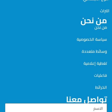
التراث
من نحن
من نحن
سياسة الخصوصية
وسائط متعددة
تغطية إعلامية
فاعليات
الخرائط
تواصل معنا