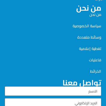
من نحن
من نحن
سياسة الخصوصية
وسائط متعددة
تغطية إعلامية
فاعليات
الخرائط
تواصل معنا