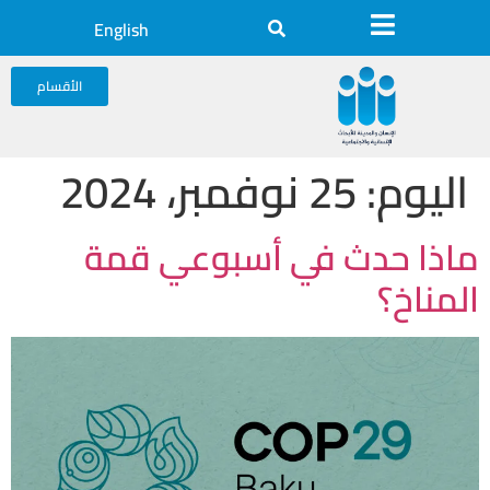
English
الأقسام
اليوم:
25 نوفمبر، 2024
ماذا حدث في أسبوعي قمة
المناخ؟