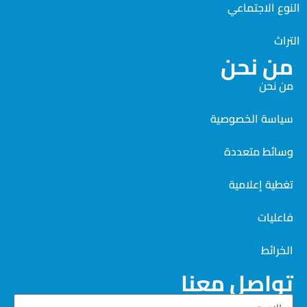
النوع الاجتماعي
التراث
من نحن
من نحن
سياسة الخصوصية
وسائط متعددة
تغطية إعلامية
فاعليات
الخرائط
تواصل معنا