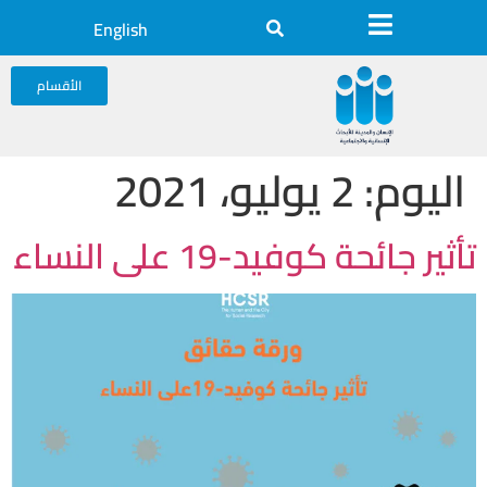
English
الأقسام
اليوم:
2 يوليو، 2021
تأثير جائحة كوفيد-19 على النساء