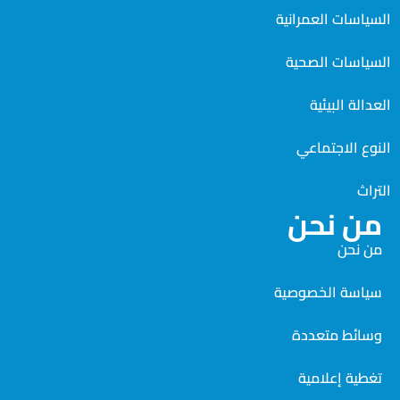
السياسات العمرانية
السياسات الصحية
العدالة البيئية
النوع الاجتماعي
التراث
من نحن
من نحن
سياسة الخصوصية
وسائط متعددة
تغطية إعلامية