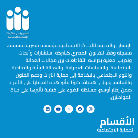
الإنسان والمدينة للأبحاث الاجتماعية مؤسسة مصرية مستقلة،
مسجلة وفقًا للقانون المصري كشركة استشارات وأبحاث
وتدريب، معنية بدراسة التقاطعات بين مجالات العدالة
الاجتماعية، والسياسات العمرانية، والعدالة البيئية والمناخية،
والنوع الاجتماعي بالإضافة إلى حماية التراث ودعم الفنون
والثقافة. وتولي اهتمامًا كبيرًا لتأثير هذه القضايا على الأفراد
ضمن إطارٍ أوسع، مسلطًة الضوء على كيفية تأثيرها على حياة
المواطنين.
الأقسام
الحماية الاجتماعية