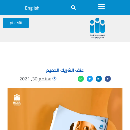
English
الأقسام
عنف الشريك الحميم
سبتمبر 30, 2021