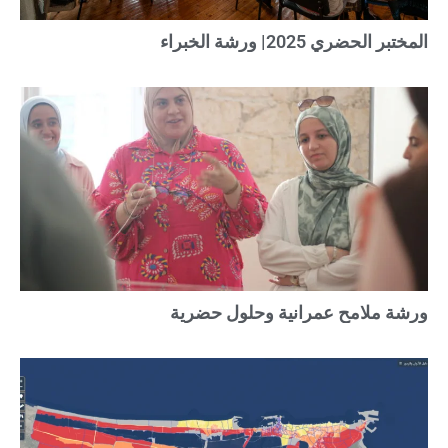
المختبر الحضري 2025| ورشة الخبراء
ورشة ملامح عمرانية وحلول حضرية