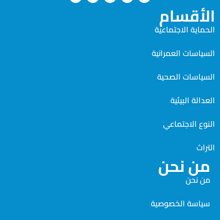
الأقسام
الحماية الاجتماعية
السياسات العمرانية
السياسات الصحية
العدالة البيئية
النوع الاجتماعي
التراث
من نحن
من نحن
سياسة الخصوصية