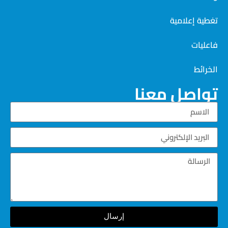
تغطية إعلامية
فاعليات
الخرائط
تواصل معنا
إرسال