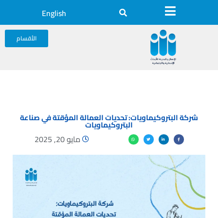
English
الأقسام
شركة البتروكيماويات: تحديات العمالة المؤقتة في صناعة
البتروكيماويات
مايو 20, 2025