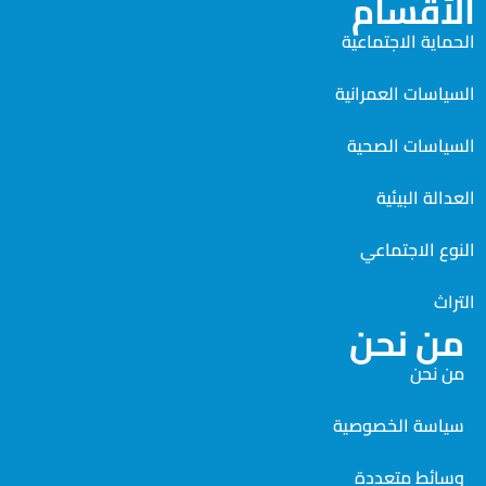
الأقسام
الحماية الاجتماعية
السياسات العمرانية
السياسات الصحية
العدالة البيئية
النوع الاجتماعي
التراث
من نحن
من نحن
سياسة الخصوصية
وسائط متعددة