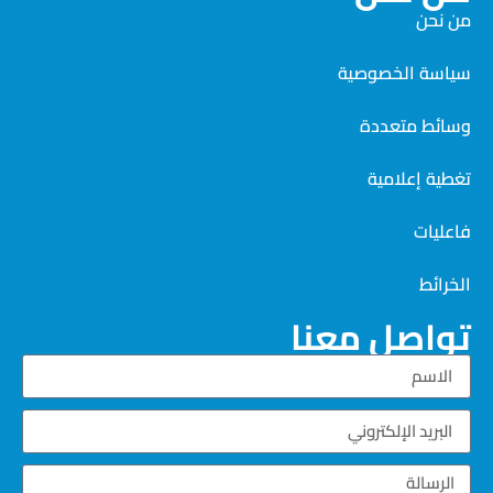
من نحن
سياسة الخصوصية
وسائط متعددة
تغطية إعلامية
فاعليات
الخرائط
تواصل معنا