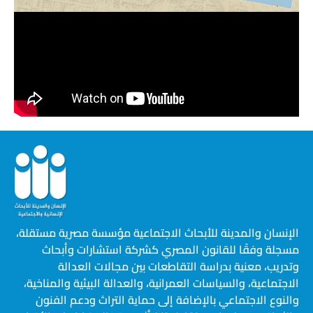
الإنسان والمدينة للأبحاث الاجتماعية مؤسسة مصرية مستقلة،
مسجلة وفقًا للقانون المصري كشركة استشارات وأبحاث
وتدريب، معنية بدراسة التقاطعات بين مجالات العدالة
الاجتماعية، والسياسات العمرانية، والعدالة البيئية والمناخية،
والنوع الاجتماعي بالإضافة إلى حماية التراث ودعم الفنون