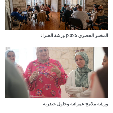
المختبر الحضري 2025| ورشة الخبراء
ورشة ملامح عمرانية وحلول حضرية