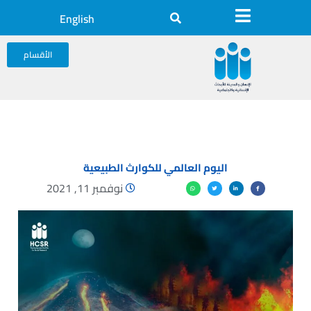
English
الأقسام
اليوم العالمي للكوارث الطبيعية
نوفمبر 11, 2021