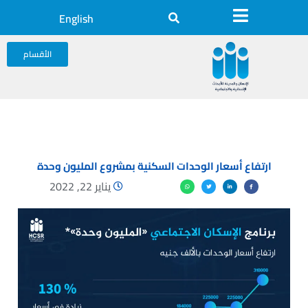
English
الأقسام
ارتفاع أسعار الوحدات السكنية بمشروع المليون وحدة
يناير 22, 2022