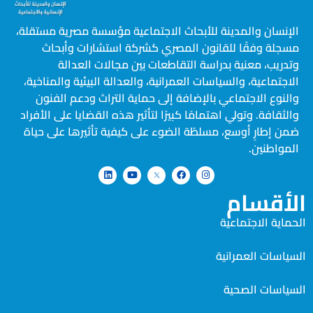
الإنسان والمدينة للأبحاث الاجتماعية مؤسسة مصرية مستقلة،
مسجلة وفقًا للقانون المصري كشركة استشارات وأبحاث
وتدريب، معنية بدراسة التقاطعات بين مجالات العدالة
الاجتماعية، والسياسات العمرانية، والعدالة البيئية والمناخية،
والنوع الاجتماعي بالإضافة إلى حماية التراث ودعم الفنون
والثقافة. وتولي اهتمامًا كبيرًا لتأثير هذه القضايا على الأفراد
ضمن إطارٍ أوسع، مسلطًة الضوء على كيفية تأثيرها على حياة
المواطنين.
الأقسام
الحماية الاجتماعية
السياسات العمرانية
السياسات الصحية