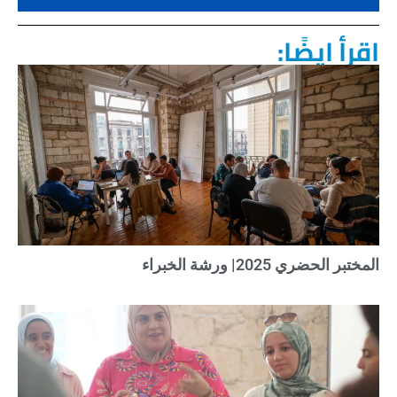
اقرأ ايضًا:
المختبر الحضري 2025| ورشة الخبراء