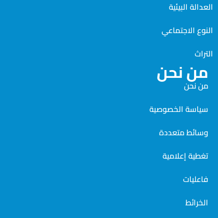
العدالة البيئية
النوع الاجتماعي
التراث
من نحن
من نحن
سياسة الخصوصية
وسائط متعددة
تغطية إعلامية
فاعليات
الخرائط