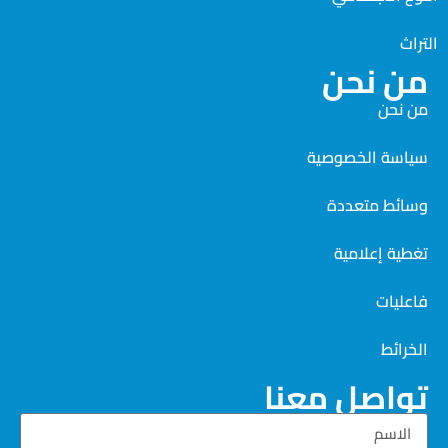
التراث
من نحن
من نحن
سياسة الخصوصية
وسائط متعددة
تغطية إعلامية
فاعليات
الخرائط
تواصل معنا