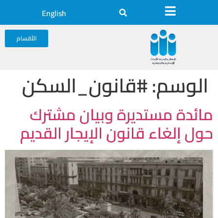
English
الأقسام
الوسم:
#قانون_السكن
مائدة مستديرة وبيان مشترك
حول إلغاء قانون الإيجار القديم