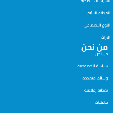
السياسات الصحية
العدالة البيئية
النوع الاجتماعي
التراث
من نحن
من نحن
سياسة الخصوصية
وسائط متعددة
تغطية إعلامية
فاعليات