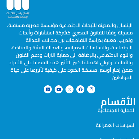
الإنسان والمدينة للأبحاث الاجتماعية مؤسسة مصرية مستقلة،
مسجلة وفقًا للقانون المصري كشركة استشارات وأبحاث
وتدريب، معنية بدراسة التقاطعات بين مجالات العدالة
الاجتماعية، والسياسات العمرانية، والعدالة البيئية والمناخية،
والنوع الاجتماعي بالإضافة إلى حماية التراث ودعم الفنون
والثقافة. وتولي اهتمامًا كبيرًا لتأثير هذه القضايا على الأفراد
ضمن إطارٍ أوسع، مسلطًة الضوء على كيفية تأثيرها على حياة
المواطنين.
الأقسام
الحماية الاجتماعية
السياسات العمرانية