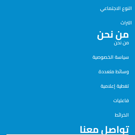
النوع الاجتماعي
التراث
من نحن
من نحن
سياسة الخصوصية
وسائط متعددة
تغطية إعلامية
فاعليات
الخرائط
تواصل معنا