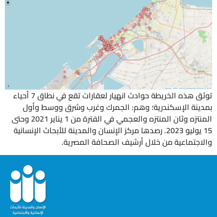
توثق هذه الخريطة حوادث انهيار لعقارات تقع في نطاق 7 أحياء
بمدينة الإسكندرية؛ وهم: الجمرك وغرب وشرق ووسط وأول
المنتزه وثان المنتزه والعجمي في الفترة من 1 يناير 2021 وحتى
15 يوليو 2023. رصدها مركز الإنسان والمدينة للأبحاث الإنسانية
والاجتماعية من خلال أرشيف الصحافة المصرية.