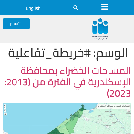
English
الأقسام
الوسم:
#خريطة_تفاعلية
المساحات الخضراء بمحافظة
الإسكندرية في الفترة من (2013:
2023)