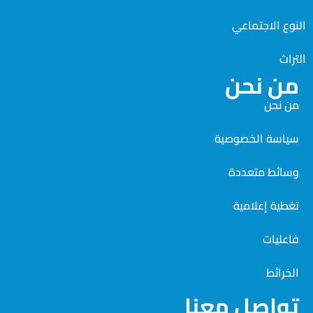
النوع الاجتماعي
التراث
من نحن
من نحن
سياسة الخصوصية
وسائط متعددة
تغطية إعلامية
فاعليات
الخرائط
تواصل معنا