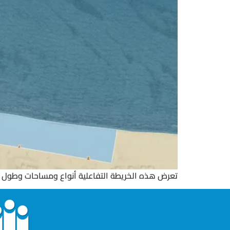
تعرض هذه الخريطة التفاعلية أنواع ومساحات وطول