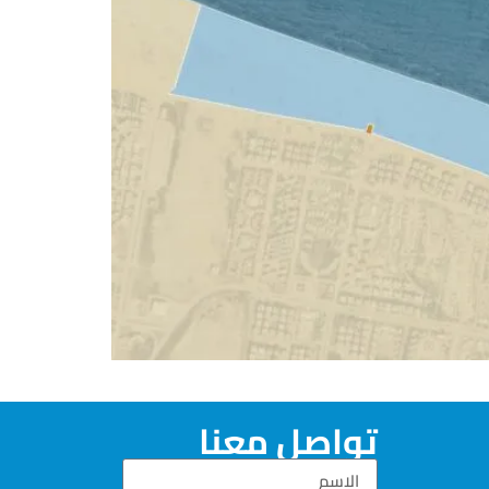
تواصل معنا