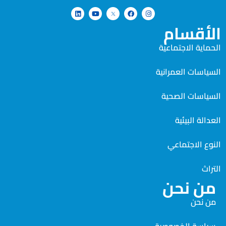
الأقسام
الحماية الاجتماعية
السياسات العمرانية
السياسات الصحية
العدالة البيئية
النوع الاجتماعي
التراث
من نحن
من نحن