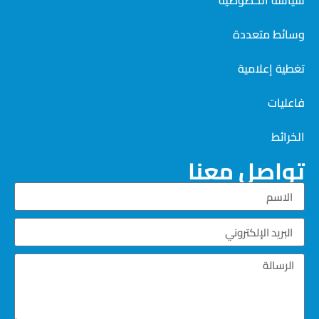
سياسة الخصوصية
وسائط متعددة
تغطية إعلامية
فاعليات
الخرائط
تواصل معنا