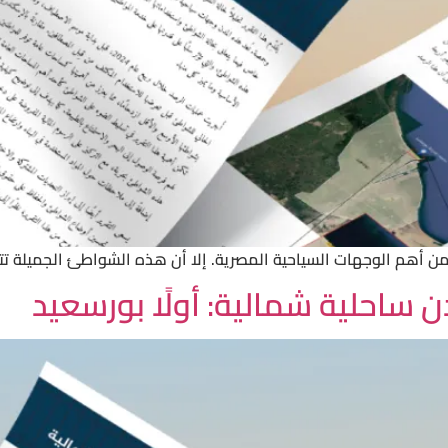
من أهم الوجهات السياحية المصرية. إلا أن هذه الشواطئ الجميلة تتعر
ساحلية شمالية: أولًا بورسعيد