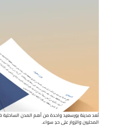
تُعد مدينة بورسعيد واحدة من أهم المدن الساحلية 
المحليين والزوار على حدٍ سواء.