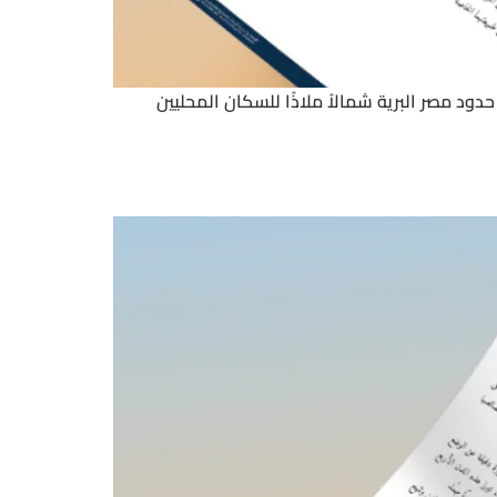
 مصر البرية شمالاً ملاذًا للسكان المحليين