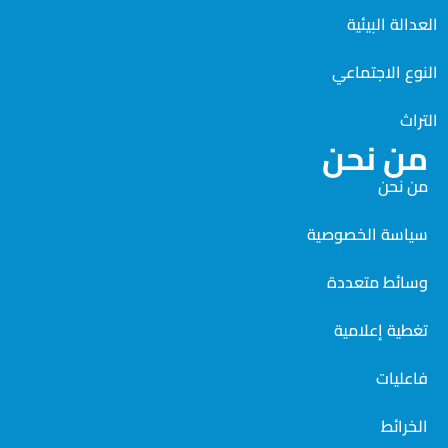
العدالة البيئية
النوع الاجتماعي
التراث
من نحن
من نحن
سياسة الخصوصية
وسائط متعددة
تغطية إعلامية
فاعليات
الخرائط