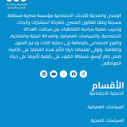
الإنسان والمدينة للأبحاث الاجتماعية مؤسسة مصرية مستقلة،
مسجلة وفقًا للقانون المصري كشركة استشارات وأبحاث
وتدريب، معنية بدراسة التقاطعات بين مجالات العدالة
الاجتماعية، والسياسات العمرانية، والعدالة البيئية والمناخية،
والنوع الاجتماعي بالإضافة إلى حماية التراث ودعم الفنون
والثقافة. وتولي اهتمامًا كبيرًا لتأثير هذه القضايا على الأفراد
ضمن إطارٍ أوسع، مسلطًة الضوء على كيفية تأثيرها على حياة
المواطنين.
الأقسام
الحماية الاجتماعية
السياسات العمرانية
السياسات الصحية