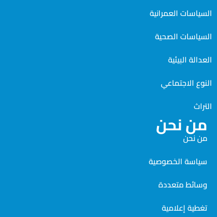
السياسات العمرانية
السياسات الصحية
العدالة البيئية
النوع الاجتماعي
التراث
من نحن
من نحن
سياسة الخصوصية
وسائط متعددة
تغطية إعلامية