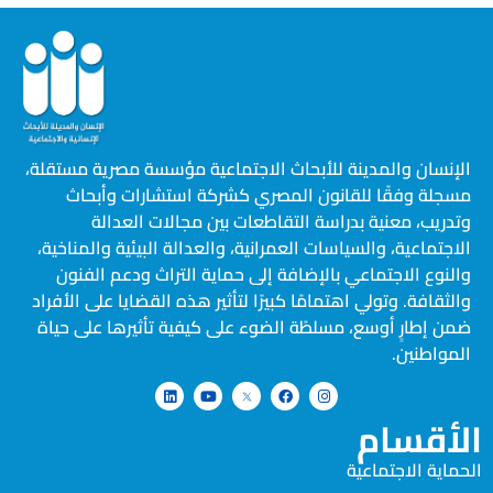
الإنسان والمدينة للأبحاث الاجتماعية مؤسسة مصرية مستقلة،
مسجلة وفقًا للقانون المصري كشركة استشارات وأبحاث
وتدريب، معنية بدراسة التقاطعات بين مجالات العدالة
الاجتماعية، والسياسات العمرانية، والعدالة البيئية والمناخية،
والنوع الاجتماعي بالإضافة إلى حماية التراث ودعم الفنون
والثقافة. وتولي اهتمامًا كبيرًا لتأثير هذه القضايا على الأفراد
ضمن إطارٍ أوسع، مسلطًة الضوء على كيفية تأثيرها على حياة
المواطنين.
الأقسام
الحماية الاجتماعية