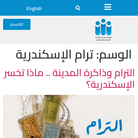
English
الأقسام
الوسم:
ترام الإسكندرية
الترام وذاكرة المدينة .. ماذا تخسر
الإسكندرية؟