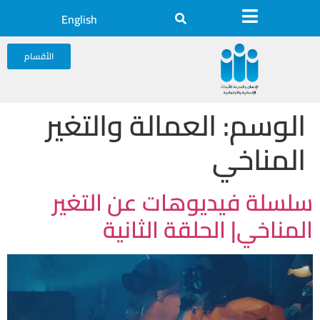
English
الأقسام
الوسم:
العمالة والتغير
المناخي
سلسلة فيديوهات عن التغير
المناخي| الحلقة الثانية