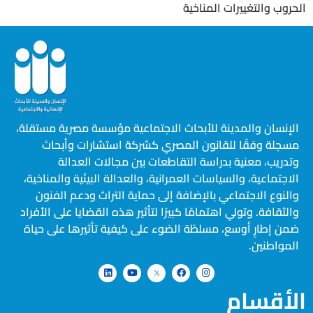
الحروب والتغييرات المناخية
الإنسان والمدينة للأبحاث الاجتماعية مؤسسة مصرية مستقلة،
مسجلة وفقًا للقانون المصري كشركة استشارات وأبحاث
وتدريب، معنية بدراسة التقاطعات بين مجالات العدالة
الاجتماعية، والسياسات العمرانية، والعدالة البيئية والمناخية،
والنوع الاجتماعي بالإضافة إلى حماية التراث ودعم الفنون
والثقافة. وتولي اهتمامًا كبيرًا لتأثير هذه القضايا على الأفراد
ضمن إطارٍ أوسع، مسلطًة الضوء على كيفية تأثيرها على حياة
المواطنين.
الأقسام