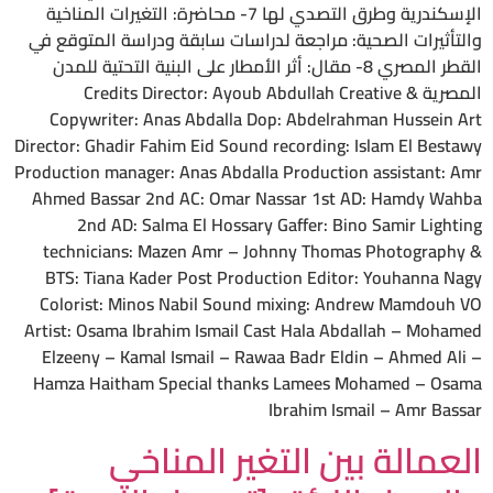
الإسكندرية وطرق التصدي لها 7- محاضرة: التغيرات المناخية
والتأثيرات الصحية: مراجعة لدراسات سابقة ودراسة المتوقع في
القطر المصري 8- مقال: أثر الأمطار على البنية التحتية للمدن
المصرية Credits Director: Ayoub Abdullah Creative &
Copywriter: Anas Abdalla Dop: Abdelrahman Hussein Art
Director: Ghadir Fahim Eid Sound recording: Islam El Bestawy
Production manager: Anas Abdalla Production assistant: Amr
Ahmed Bassar 2nd AC: Omar Nassar 1st AD: Hamdy Wahba
2nd AD: Salma El Hossary Gaffer: Bino Samir Lighting
technicians: Mazen Amr – Johnny Thomas Photography &
BTS: Tiana Kader Post Production Editor: Youhanna Nagy
Colorist: Minos Nabil Sound mixing: Andrew Mamdouh VO
Artist: Osama Ibrahim Ismail Cast Hala Abdallah – Mohamed
Elzeeny – Kamal Ismail – Rawaa Badr Eldin – Ahmed Ali –
Hamza Haitham Special thanks Lamees Mohamed – Osama
Ibrahim Ismail – Amr Bassar
العمالة بين التغير المناخي