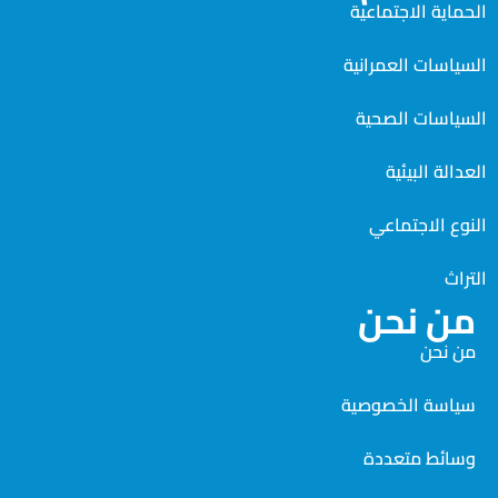
الحماية الاجتماعية
السياسات العمرانية
السياسات الصحية
العدالة البيئية
النوع الاجتماعي
التراث
من نحن
من نحن
سياسة الخصوصية
وسائط متعددة