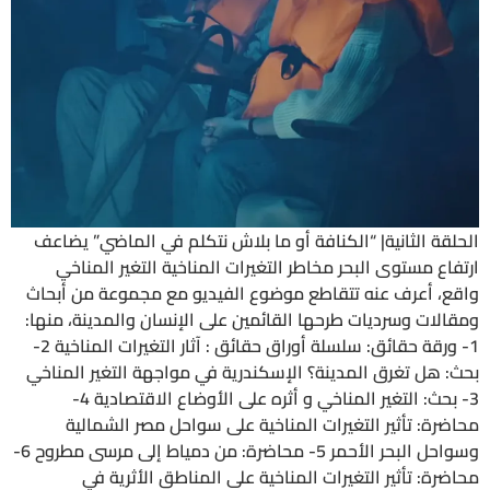
الحلقة الثانية| “الكنافة أو ما بلاش نتكلم في الماضي” يضاعف
ارتفاع مستوى البحر مخاطر التغيرات المناخية التغير المناخي
واقع، أعرف عنه تتقاطع موضوع الفيديو مع مجموعة من أبحاث
ومقالات وسرديات طرحها القائمين على الإنسان والمدينة، منها:
1- ورقة حقائق: سلسلة أوراق حقائق : آثار التغيرات المناخية 2-
بحث: هل تغرق المدينة؟ الإسكندرية في مواجهة التغير المناخي
3- بحث: التغير المناخي و أثره على الأوضاع الاقتصادية 4-
محاضرة: تأثير التغيرات المناخية على سواحل مصر الشمالية
وسواحل البحر الأحمر 5- محاضرة: من دمياط إلى مرسى مطروح 6-
محاضرة: تأثير التغيرات المناخية على المناطق الأثرية في