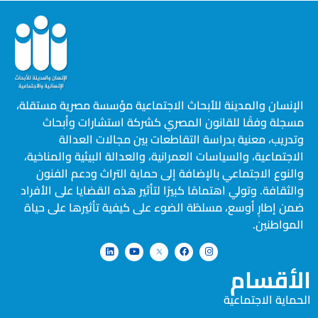
الإنسان والمدينة للأبحاث الاجتماعية مؤسسة مصرية مستقلة،
مسجلة وفقًا للقانون المصري كشركة استشارات وأبحاث
وتدريب، معنية بدراسة التقاطعات بين مجالات العدالة
الاجتماعية، والسياسات العمرانية، والعدالة البيئية والمناخية،
والنوع الاجتماعي بالإضافة إلى حماية التراث ودعم الفنون
والثقافة. وتولي اهتمامًا كبيرًا لتأثير هذه القضايا على الأفراد
ضمن إطارٍ أوسع، مسلطًة الضوء على كيفية تأثيرها على حياة
المواطنين.
الأقسام
الحماية الاجتماعية