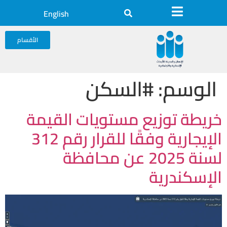
English
الأقسام
الوسم:
#السكن
خريطة توزيع مستويات القيمة
الإيجارية وفقًا للقرار رقم 312
لسنة 2025 عن محافظة
الإسكندرية