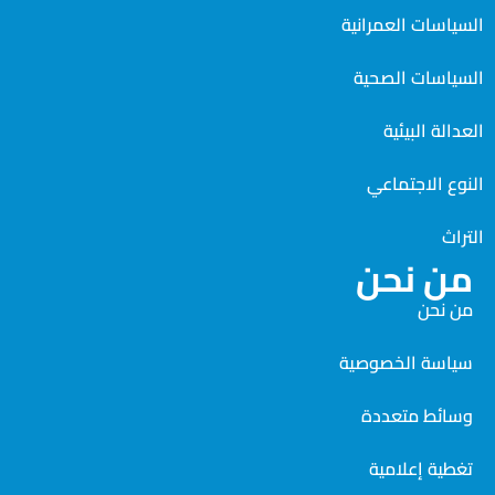
السياسات العمرانية
السياسات الصحية
العدالة البيئية
النوع الاجتماعي
التراث
من نحن
من نحن
سياسة الخصوصية
وسائط متعددة
تغطية إعلامية