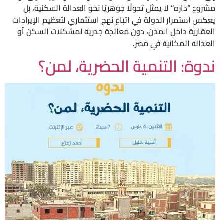
مشروع “داره” لا يمثل تحولًا جوهريًا نحو العدالة السكنية، بل
يعكس استمرار الدولة في اتباع نهج استثماري لتعظيم الإيرادات
العقارية داخل المدن، دون معالجة جذرية لمشكلات السكن أو
العدالة المكانية في مصر.
ندوة: التنمية الحضرية، لمن؟