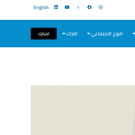
English
النوع الاجتماعي
التراث
اشترك