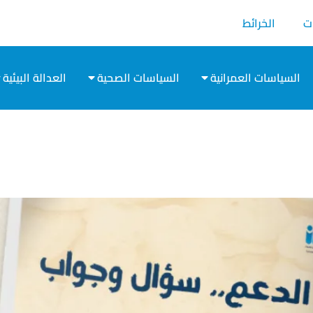
ت
الخرائط
السياسات العمرانية
السياسات الصحية
العدالة البيئية