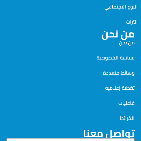
النوع الاجتماعي
التراث
من نحن
من نحن
سياسة الخصوصية
وسائط متعددة
تغطية إعلامية
فاعليات
الخرائط
تواصل معنا