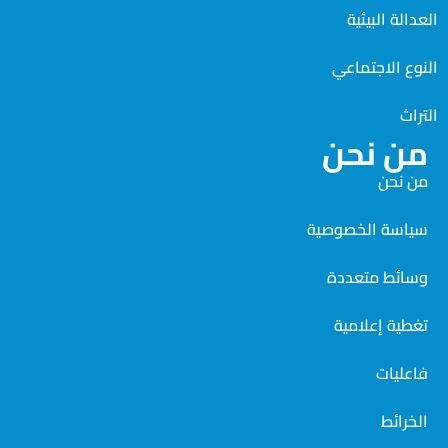
العدالة البيئية
النوع الاجتماعي
التراث
من نحن
من نحن
سياسة الخصوصية
وسائط متعددة
تغطية إعلامية
فاعليات
الخرائط