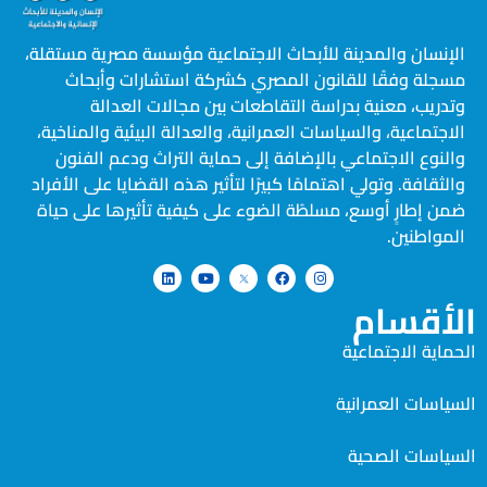
الإنسان والمدينة للأبحاث الاجتماعية مؤسسة مصرية مستقلة،
مسجلة وفقًا للقانون المصري كشركة استشارات وأبحاث
وتدريب، معنية بدراسة التقاطعات بين مجالات العدالة
الاجتماعية، والسياسات العمرانية، والعدالة البيئية والمناخية،
والنوع الاجتماعي بالإضافة إلى حماية التراث ودعم الفنون
والثقافة. وتولي اهتمامًا كبيرًا لتأثير هذه القضايا على الأفراد
ضمن إطارٍ أوسع، مسلطًة الضوء على كيفية تأثيرها على حياة
المواطنين.
الأقسام
الحماية الاجتماعية
السياسات العمرانية
السياسات الصحية