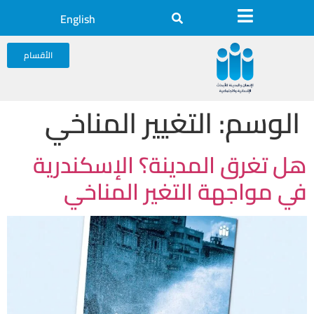
English
الأقسام
الوسم:
التغيير المناخي
هل تغرق المدينة؟ الإسكندرية
في مواجهة التغير المناخي