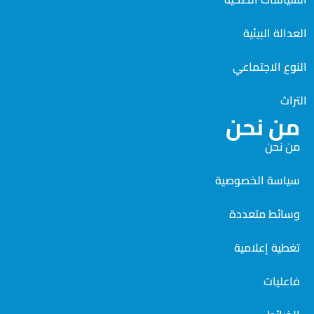
العدالة البيئية
النوع الاجتماعي
التراث
من نحن
من نحن
سياسة الخصوصية
وسائط متعددة
تغطية إعلامية
فاعليات