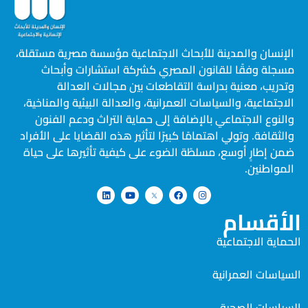
الإنسان والمدينة للأبحاث الاجتماعية مؤسسة مصرية مستقلة،
مسجلة وفقًا للقانون المصري كشركة استشارات وأبحاث
وتدريب، معنية بدراسة التقاطعات بين مجالات العدالة
الاجتماعية، والسياسات العمرانية، والعدالة البيئية والمناخية،
والنوع الاجتماعي بالإضافة إلى حماية التراث ودعم الفنون
والثقافة. وتولي اهتمامًا كبيرًا لتأثير هذه القضايا على الأفراد
ضمن إطارٍ أوسع، مسلطًة الضوء على كيفية تأثيرها على حياة
المواطنين.
الأقسام
الحماية الاجتماعية
السياسات العمرانية
السياسات الصحية