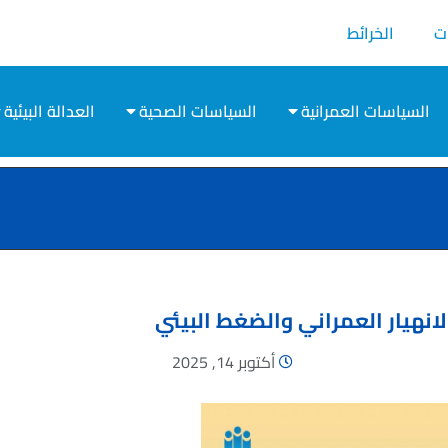
ت
الخرائط
السياسات العمرانية
السياسات الصحية
العدالة البيئية
لانهيار العمراني والضغط البيئي
أكتوبر 14, 2025