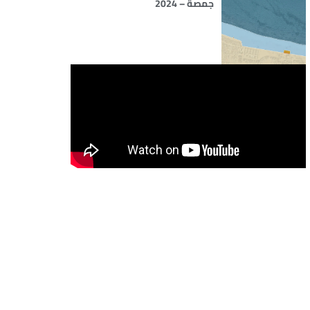
جمصة – 2024