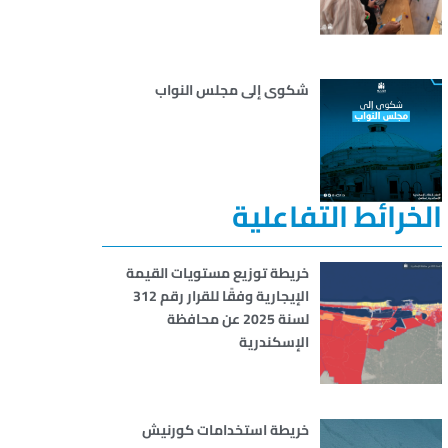
شكوى إلى مجلس النواب
الخرائط التفاعلية
خريطة توزيع مستويات القيمة
الإيجارية وفقًا للقرار رقم 312
لسنة 2025 عن محافظة
الإسكندرية
خريطة استخدامات كورنيش