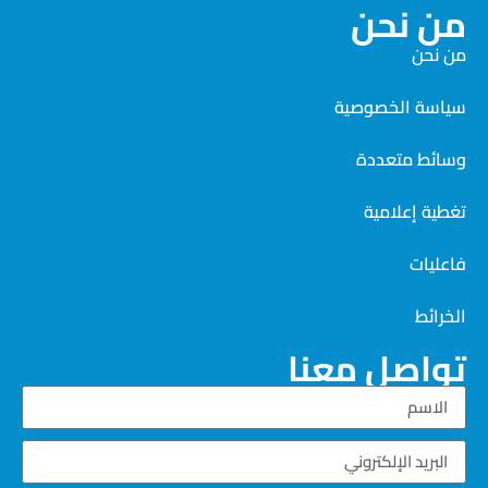
من نحن
من نحن
سياسة الخصوصية
وسائط متعددة
تغطية إعلامية
فاعليات
الخرائط
تواصل معنا