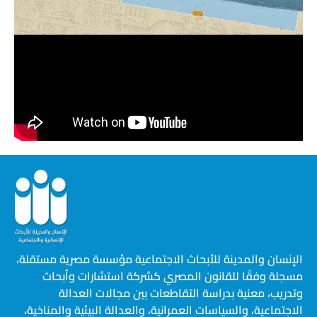
الإنسان والمدينة للأبحاث الاجتماعية مؤسسة مصرية مستقلة،
مسجلة وفقًا للقانون المصري كشركة استشارات وأبحاث
وتدريب، معنية بدراسة التقاطعات بين مجالات العدالة
الاجتماعية، والسياسات العمرانية، والعدالة البيئية والمناخية،