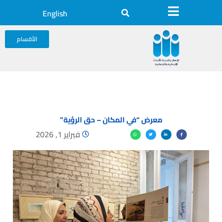
English
الأقسام
معرض “في المكان – حق الرؤية”
فبراير 1, 2026