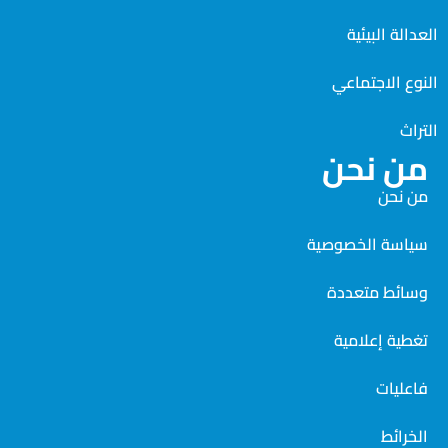
العدالة البيئية
النوع الاجتماعي
التراث
من نحن
من نحن
سياسة الخصوصية
وسائط متعددة
تغطية إعلامية
فاعليات
الخرائط