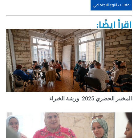
مقالات النوع الاجتماعي
اقرأ ايضًا:
المختبر الحضري 2025| ورشة الخبراء