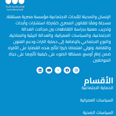
الإنسان والمدينة للأبحاث الاجتماعية مؤسسة مصرية مستقلة،
مسجلة وفقًا للقانون المصري كشركة استشارات وأبحاث
وتدريب، معنية بدراسة التقاطعات بين مجالات العدالة
الاجتماعية، والسياسات العمرانية، والعدالة البيئية والمناخية،
والنوع الاجتماعي بالإضافة إلى حماية التراث ودعم الفنون
والثقافة. وتولي اهتمامًا كبيرًا لتأثير هذه القضايا على الأفراد
ضمن إطارٍ أوسع، مسلطًة الضوء على كيفية تأثيرها على حياة
المواطنين.
الأقسام
الحماية الاجتماعية
السياسات العمرانية
السياسات الصحية