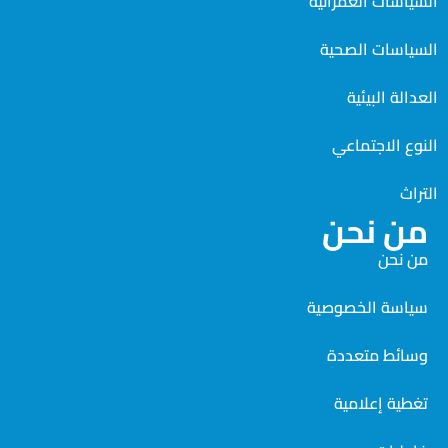
السياسات العمرانية
السياسات الصحية
العدالة البيئية
النوع الاجتماعي
التراث
من نحن
من نحن
سياسة الخصوصية
وسائط متعددة
تغطية إعلامية