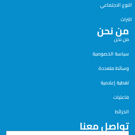
النوع الاجتماعي
التراث
من نحن
من نحن
سياسة الخصوصية
وسائط متعددة
تغطية إعلامية
فاعليات
الخرائط
تواصل معنا