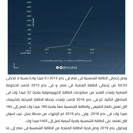
وصل إجمالى الطاقة الشمسية فى مصر فى عام 2013 ( 6 ميجا وات) بنسبة لا تتخطى
0.03% من إجمالى الطاقة المنتجة فى مصر، و فى عام 2015 قامت الحكومة
المصرية بإنشاء العديد من مشروعات الطاقة الكهروضوئية بقدرة 32 ميجا وات فى
المناطق النائية، ثم فى عام 2016 قامت بإنشاء محطة الطاقة المركبة بالكريمات
التى تعمل بالغاز الطبيعى والطاقة الشمسية معاً بقدرة 160 ميجا وات لتصل إلى 164
ميجا وات فى عام 2016، وفى عام 2019 تم الإنتهاء من محطة بنبان غرب اسوان
التى تعتمد على الطاقة الشمسية بقدرة أسمية تصل إلى 1465ميجا وات.​
وبحلول عام 2019 وصل قدرة الطاقة المنتجة من الطاقة الشمسية فى مصر إلى ما