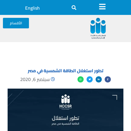
English
الأقسام
تطور استغلال الطاقة الشمسية في مصر
سبتمبر 6, 2020