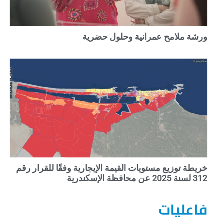
ورشة ملامح عمرانية وحلول حضرية
خريطة توزيع مستويات القيمة الإيجارية وفقًا للقرار رقم
312 لسنة 2025 عن محافظة الإسكندرية
فاعليات