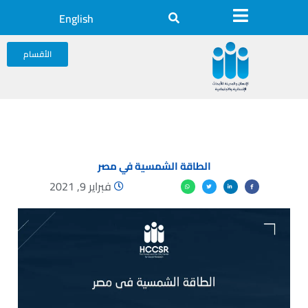
English
الأقسام
الطاقة الشمسية في مصر
فبراير 9, 2021