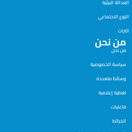
العدالة البيئية
النوع الاجتماعي
التراث
من نحن
من نحن
سياسة الخصوصية
وسائط متعددة
تغطية إعلامية
فاعليات
الخرائط