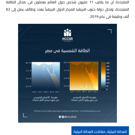
المتجددة ان ما يقارب 11 مليون شخص حول العالم يعملون فى مجال الطاقة
المتجددة، وتحتل دولة جنوب افريقيا المركز الاول افريقياً بعدد وظائف يصل إلى 62
ألف وظيفة فى عام 2019.
العدالة البيئية
,
مقالات العدالة البيئية