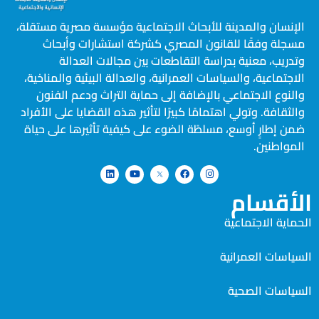
الإنسان والمدينة للأبحاث الاجتماعية مؤسسة مصرية مستقلة،
مسجلة وفقًا للقانون المصري كشركة استشارات وأبحاث
وتدريب، معنية بدراسة التقاطعات بين مجالات العدالة
الاجتماعية، والسياسات العمرانية، والعدالة البيئية والمناخية،
والنوع الاجتماعي بالإضافة إلى حماية التراث ودعم الفنون
والثقافة. وتولي اهتمامًا كبيرًا لتأثير هذه القضايا على الأفراد
ضمن إطارٍ أوسع، مسلطًة الضوء على كيفية تأثيرها على حياة
المواطنين.
الأقسام
الحماية الاجتماعية
السياسات العمرانية
السياسات الصحية