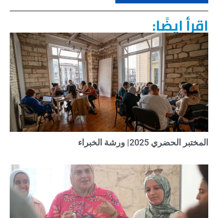
اقرأ ايضًا:
المختبر الحضري 2025| ورشة الخبراء